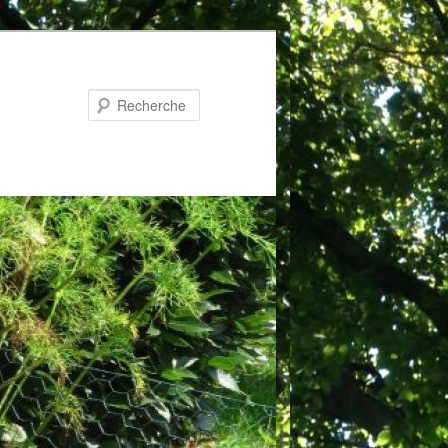
Recherche