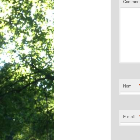
Comment
Nom
E-mail