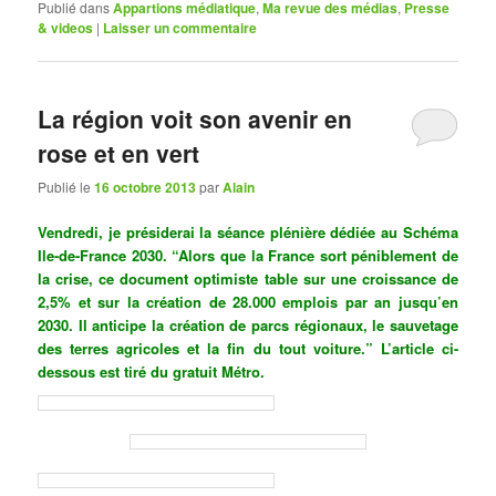
Publié dans
Appartions médiatique
,
Ma revue des médias
,
Presse
& videos
|
Laisser un commentaire
La région voit son avenir en
rose et en vert
Publié le
16 octobre 2013
par
Alain
Vendredi, je présiderai la séance plénière dédiée au Schéma
Ile-de-France 2030. “
Alors que la France sort péniblement de
la crise, ce document optimiste table sur une croissance de
2,5% et sur la création de 28.000 emplois par an jusqu’en
2030. Il anticipe la création de parcs régionaux, le sauvetage
des terres agricoles et la fin du tout voiture.” L’article ci-
dessous est tiré du gratuit Métro.