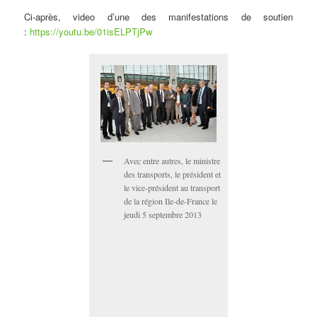
Ci-après, video d’une des manifestations de soutien
:
https://youtu.be/01isELPTjPw
Avec entre autres, le ministre
des transports, le président et
le vice-président au transport
de la région Ile-de-France le
jeudi 5 septembre 2013