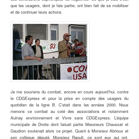
que les usagers, dont je fais partie, ont bien fait de se mobiliser
et de continuer leurs actions.
Je me souviens du combat, encore en cours aujourd’hui, contre
le CDGExpress et pour la prise en compte des usagers du
quotidien de la ligne B. C’etait dans les années 2000. Nous
menons ce combat au coté des associations et notamment
Aulnay environnement et Vivre sans CDGExpress. L’équipe
municipale de Droite dont faisait partie Messieurs Chaussat et
Gaudron soutenait alors ce projet. Quant à Monsieur Abrioux et
son collègue député, Monsieur Raoult, ce sont eux qui ont,