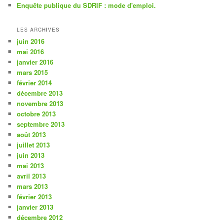
Enquête publique du SDRIF : mode d'emploi.
LES ARCHIVES
juin 2016
mai 2016
janvier 2016
mars 2015
février 2014
décembre 2013
novembre 2013
octobre 2013
septembre 2013
août 2013
juillet 2013
juin 2013
mai 2013
avril 2013
mars 2013
février 2013
janvier 2013
décembre 2012