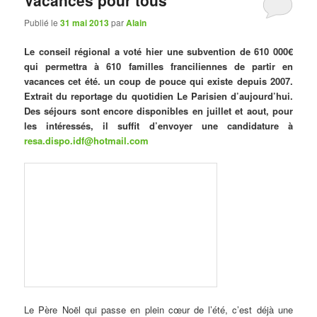
Vacances pour tous
Publié le
31 mai 2013
par
Alain
Le conseil régional a voté hier une subvention de 610 000€
qui permettra à 610 familles franciliennes de partir en
vacances cet été. un coup de pouce qui existe depuis 2007.
Extrait du reportage du quotidien Le Parisien d’aujourd’hui.
Des séjours sont encore disponibles en juillet et aout, pour
les intéressés, il suffit d’envoyer une candidature à
resa.dispo.idf@hotmail.com
Le Père Noël qui passe en plein cœur de l’été, c’est déjà une