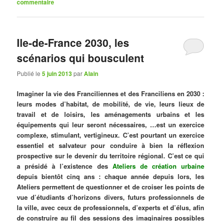
commentaire
Ile-de-France 2030, les
scénarios qui bousculent
Publié le
5 juin 2013
par
Alain
Imaginer la vie des Franciliennes et des Franciliens en 2030 :
leurs modes d’habitat, de mobilité, de vie, leurs lieux de
travail et de loisirs, les aménagements urbains et les
équipements qui leur seront nécessaires, …est un exercice
complexe, stimulant, vertigineux. C’est pourtant un exercice
essentiel et salvateur pour conduire à bien la réflexion
prospective sur le devenir du territoire régional. C’est ce qui
a présidé à l’existence des
Ateliers de création urbaine
depuis bientôt cinq ans : chaque année depuis lors, les
Ateliers permettent de questionner et de croiser les points de
vue d’étudiants d’horizons divers, futurs professionnels de
la ville, avec ceux de professionnels, d’experts et d’élus, afin
de construire au fil des sessions des imaginaires possibles