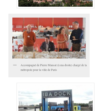
Accompagné de Pierre Mansat (à ma droite) chargé de la
métropole pour la ville de Paris