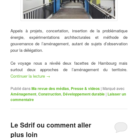
Appels à projets, concertation, insertion de la problématique
énergie, expérimentations architecturales et méthode de
gouvernance de l’aménagement, autant de sujets d’observation
pour la délégation.
Ce voyage nous a révélé deux facettes de Hambourg mais
surtout deux approches de l’aménagement du territoire.
Continuer la lecture
→
Publié dans
Ma revue des médias
,
Presse & videos
|
Marqué avec
Aménagement
,
Construction
,
Développement durable
|
Laisser un
commentaire
Le Sdrif ou comment aller
plus loin