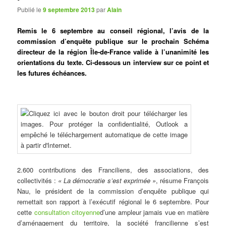
Publié le
9 septembre 2013
par
Alain
Remis le 6 septembre au conseil régional, l’avis de la
commission d’enquête publique sur le prochain Schéma
directeur de la région Île-de-France valide à l’unanimité les
orientations du texte. Ci-dessous un interview sur ce point et
les futures échéances.
2.600 contributions des Franciliens, des associations, des
collectivités :
« La démocratie s’est exprimée »
, résume François
Nau, le président de la commission d’enquête publique qui
remettait son rapport à l’exécutif régional le 6 septembre. Pour
cette
consultation citoyenne
d’une ampleur jamais vue en matière
d’aménagement du territoire, la société francilienne s’est