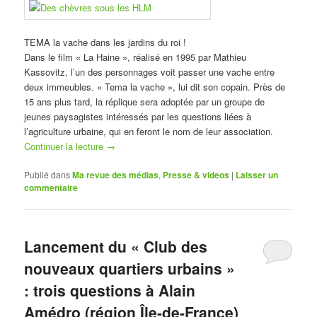
TEMA la vache dans les jardins du roi !
Dans le film « La Haine », réalisé en 1995 par Mathieu
Kassovitz, l’un des personnages voit passer une vache entre
deux immeubles. « Tema la vache », lui dit son copain. Près de
15 ans plus tard, la réplique sera adoptée par un groupe de
jeunes paysagistes intéressés par les questions liées à
l’agriculture urbaine, qui en feront le nom de leur association.
Continuer la lecture
→
Publié dans
Ma revue des médias
,
Presse & videos
|
Laisser un
commentaire
Lancement du « Club des
nouveaux quartiers urbains »
: trois questions à Alain
Amédro (région Île-de-France)