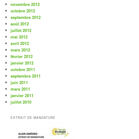
novembre 2012
octobre 2012
septembre 2012
août 2012
juillet 2012
mai 2012
avril 2012
mars 2012
février 2012
janvier 2012
octobre 2011
septembre 2011
juin 2011
mars 2011
janvier 2011
juillet 2010
EXTRAIT DE MANDATURE