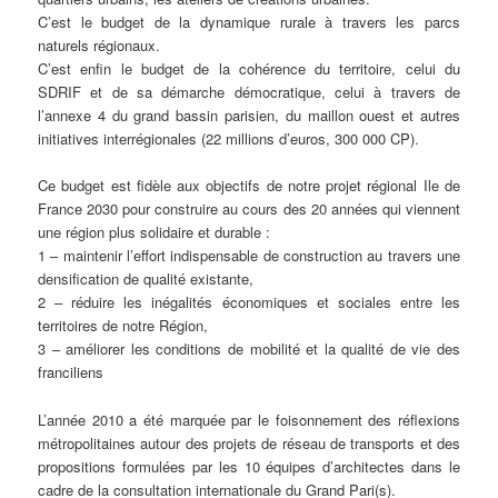
C’est le budget de la dynamique rurale à travers les parcs
naturels régionaux.
C’est enfin le budget de la cohérence du territoire, celui du
SDRIF et de sa démarche démocratique, celui à travers de
l’annexe 4 du grand bassin parisien, du maillon ouest et autres
initiatives interrégionales (22 millions d’euros, 300 000 CP).
Ce budget est fidèle aux objectifs de notre projet régional Ile de
France 2030 pour construire au cours des 20 années qui viennent
une région plus solidaire et durable :
1 – maintenir l’effort indispensable de construction au travers une
densification de qualité existante,
2 – réduire les inégalités économiques et sociales entre les
territoires de notre Région,
3 – améliorer les conditions de mobilité et la qualité de vie des
franciliens
L’année 2010 a été marquée par le foisonnement des réflexions
métropolitaines autour des projets de réseau de transports et des
propositions formulées par les 10 équipes d’architectes dans le
cadre de la consultation internationale du Grand Pari(s).