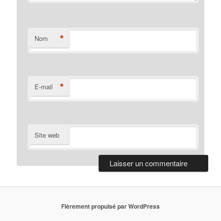
*
Nom
*
E-mail
Site web
Fièrement propulsé par WordPress