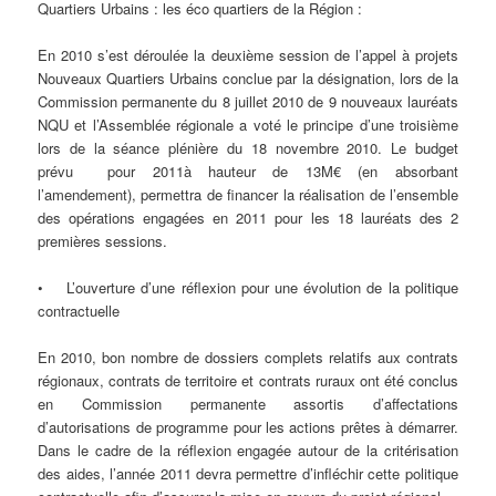
Quartiers Urbains : les éco quartiers de la Région :
En 2010 s’est déroulée la deuxième session de l’appel à projets
Nouveaux Quartiers Urbains conclue par la désignation, lors de la
Commission permanente du 8 juillet 2010 de 9 nouveaux lauréats
NQU et l’Assemblée régionale a voté le principe d’une troisième
lors de la séance plénière du 18 novembre 2010. Le budget
prévu pour 2011à hauteur de 13M€ (en absorbant
l’amendement), permettra de financer la réalisation de l’ensemble
des opérations engagées en 2011 pour les 18 lauréats des 2
premières sessions.
• L’ouverture d’une réflexion pour une évolution de la politique
contractuelle
En 2010, bon nombre de dossiers complets relatifs aux contrats
régionaux, contrats de territoire et contrats ruraux ont été conclus
en Commission permanente assortis d’affectations
d’autorisations de programme pour les actions prêtes à démarrer.
Dans le cadre de la réflexion engagée autour de la critérisation
des aides, l’année 2011 devra permettre d’infléchir cette politique