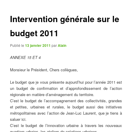
articles
Intervention générale sur le
budget 2011
Publié le
13 janvier 2011
par
Alain
ANNEXE 15 ET 4
Monsieur le Président, Chers collègues,
Le budget que je vous présente aujourd’hui pour l’année 2011 est
un budget de confirmation et d’approfondissement de l’action
régionale en matière d’aménagement du territoire.
C’est le budget de l’accompagnement des collectivités, grandes
et petites, urbaines et rurales, le budget aussi des initiatives
métropolitaines avec l’action de Jean-Luc Laurent, que je tiens à
saluer ici.
C’est le budget de l’innovation urbaine à travers les nouveaux
quartiers urbains, les ateliers de créations urbaines.