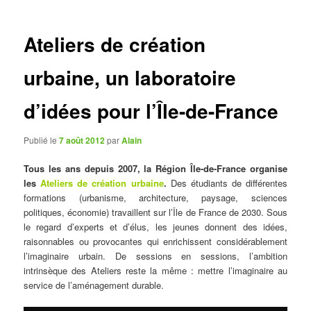
articles
Ateliers de création
urbaine, un laboratoire
d’idées pour l’Île-de-France
Publié le
7 août 2012
par
Alain
Tous les ans depuis 2007, la Région Île-de-France organise
les
Ateliers de création urbaine
.
Des étudiants de différentes
formations (urbanisme, architecture, paysage, sciences
politiques, économie) travaillent sur l’Île de France de 2030. Sous
le regard d’experts et d’élus, les jeunes donnent des idées,
raisonnables ou provocantes qui enrichissent considérablement
l’imaginaire urbain. De sessions en sessions, l’ambition
intrinsèque des Ateliers reste la même : mettre l’imaginaire au
service de l’aménagement durable.