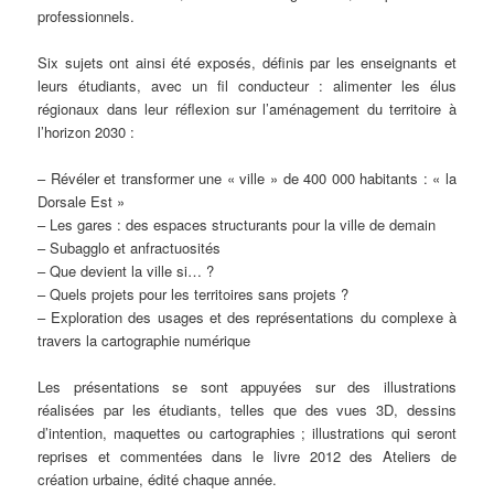
professionnels.
Six sujets ont ainsi été exposés, définis par les enseignants et
leurs étudiants, avec un fil conducteur : alimenter les élus
régionaux dans leur réflexion sur l’aménagement du territoire à
l’horizon 2030 :
– Révéler et transformer une « ville » de 400 000 habitants : « la
Dorsale Est »
– Les gares : des espaces structurants pour la ville de demain
– Subagglo et anfractuosités
– Que devient la ville si… ?
– Quels projets pour les territoires sans projets ?
– Exploration des usages et des représentations du complexe à
travers la cartographie numérique
Les présentations se sont appuyées sur des illustrations
réalisées par les étudiants, telles que des vues 3D, dessins
d’intention, maquettes ou cartographies ; illustrations qui seront
reprises et commentées dans le livre 2012 des Ateliers de
création urbaine, édité chaque année.