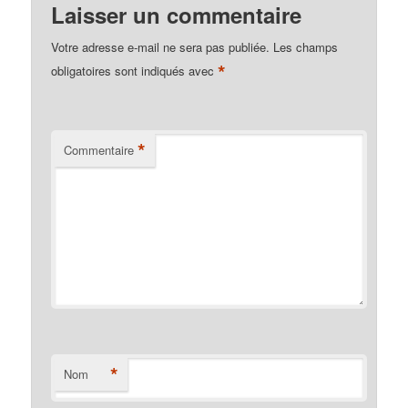
Laisser un commentaire
Votre adresse e-mail ne sera pas publiée.
Les champs
*
obligatoires sont indiqués avec
*
Commentaire
*
Nom