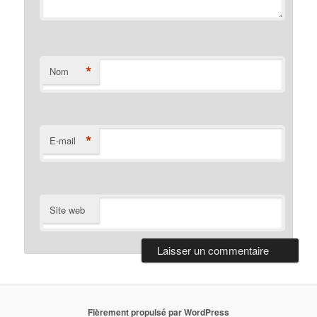
*
Nom
*
E-mail
Site web
Fièrement propulsé par WordPress