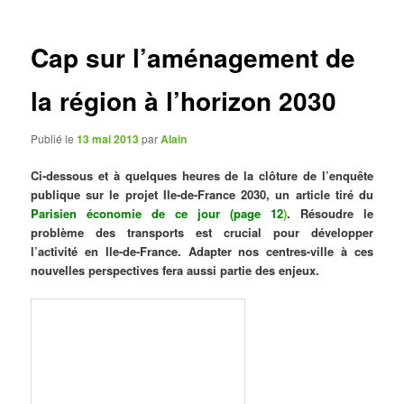
articles
Cap sur l’aménagement de
la région à l’horizon 2030
Publié le
13 mai 2013
par
Alain
Ci-dessous et à quelques heures de la clôture de l’enquête
publique sur le projet Ile-de-France 2030, un article tiré du
Parisien économie de ce jour (page 12
)
. Résoudre le
problème des transports est crucial pour développer
l’activité en Ile-de-France. Adapter nos centres-ville à ces
nouvelles perspectives fera aussi partie des enjeux.