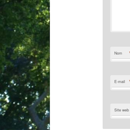
Nom
E-mail
Site web