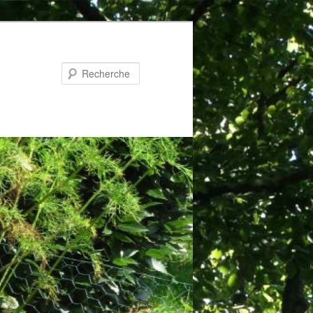
Recherche