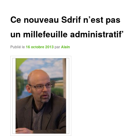
articles
Ce nouveau Sdrif n’est pas
un millefeuille administratif’
Publié le
16 octobre 2013
par
Alain