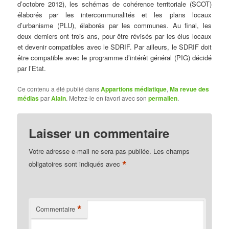
d’octobre 2012), les schémas de cohérence territoriale (SCOT)
élaborés par les intercommunalités et les plans locaux
d’urbanisme (PLU), élaborés par les communes. Au final, les
deux derniers ont trois ans, pour être révisés par les élus locaux
et devenir compatibles avec le SDRIF. Par ailleurs, le SDRIF doit
être compatible avec le programme d’intérêt général (PIG) décidé
par l’Etat.
Ce contenu a été publié dans
Appartions médiatique
,
Ma revue des
médias
par
Alain
. Mettez-le en favori avec son
permalien
.
Laisser un commentaire
Votre adresse e-mail ne sera pas publiée.
Les champs
*
obligatoires sont indiqués avec
*
Commentaire