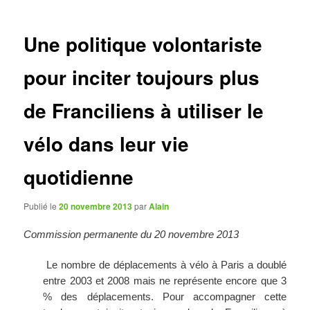
articles
Une politique volontariste
pour inciter toujours plus
de Franciliens à utiliser le
vélo dans leur vie
quotidienne
Publié le
20 novembre 2013
par
Alain
Commission permanente du 20 novembre 2013
Le nombre de déplacements à vélo à Paris a doublé
entre 2003 et 2008 mais ne représente encore que 3
% des déplacements. Pour accompagner cette