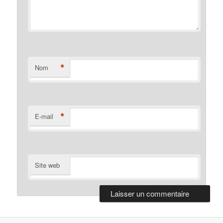
*
Nom
*
E-mail
Site web