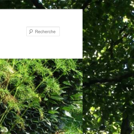
Recherche