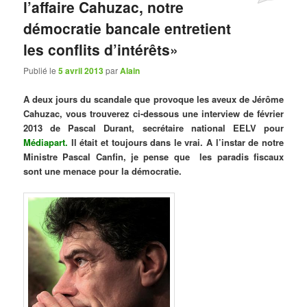
l’affaire Cahuzac, notre
démocratie bancale entretient
les conflits d’intérêts»
Publié le
5 avril 2013
par
Alain
A deux jours du scandale que provoque les aveux de Jérôme
Cahuzac, vous trouverez ci-dessous une interview de février
2013 de Pascal Durant, secrétaire national EELV pour
Médiapart
.
Il était et toujours dans le vrai. A l’instar de notre
Ministre Pascal Canfin, je pense que les paradis fiscaux
sont une menace pour la démocratie.