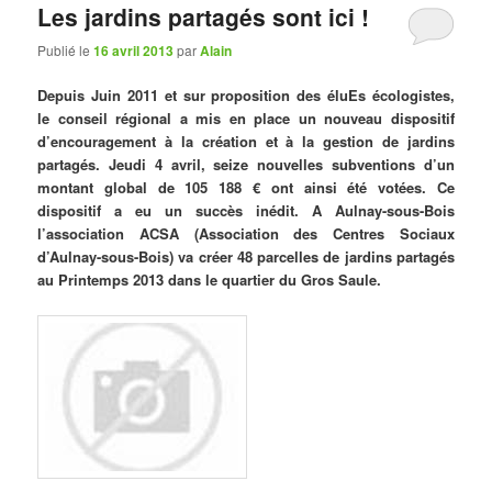
Les jardins partagés sont ici !
Publié le
16 avril 2013
par
Alain
Depuis Juin 2011 et sur proposition des éluEs écologistes,
le conseil régional a mis en place un nouveau dispositif
d’encouragement à la création et à la gestion de jardins
partagés. Jeudi 4 avril, seize nouvelles subventions d’un
montant global de 105 188 € ont ainsi été votées. Ce
dispositif a eu un succès inédit. A Aulnay-sous-Bois
l’association ACSA (Association des Centres Sociaux
d’Aulnay-sous-Bois) va créer 48 parcelles de jardins partagés
au Printemps 2013 dans le quartier du Gros Saule.