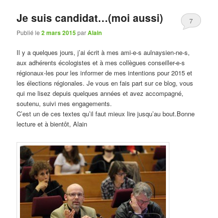
Je suis candidat…(moi aussi)
7
Publié le
2 mars 2015
par
Alain
Il y a quelques jours, j’ai écrit à mes ami-e-s aulnaysien-ne-s,
aux adhérents écologistes et à mes collègues conseiller-e-s
régionaux-les pour les informer de mes intentions pour 2015 et
les élections régionales. Je vous en fais part sur ce blog, vous
qui me lisez depuis quelques années et avez accompagné,
soutenu, suivi mes engagements.
C’est un de ces textes qu’il faut mieux lire jusqu’au bout.Bonne
lecture et à bientôt, Alain