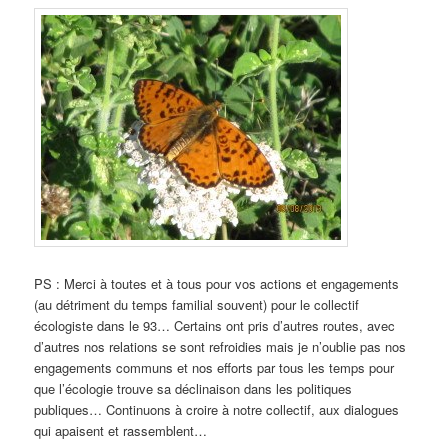
PS : Merci à toutes et à tous pour vos actions et engagements
(au détriment du temps familial souvent) pour le collectif
écologiste dans le 93… Certains ont pris d’autres routes, avec
d’autres nos relations se sont refroidies mais je n’oublie pas nos
engagements communs et nos efforts par tous les temps pour
que l’écologie trouve sa déclinaison dans les politiques
publiques… Continuons à croire à notre collectif, aux dialogues
qui apaisent et rassemblent…