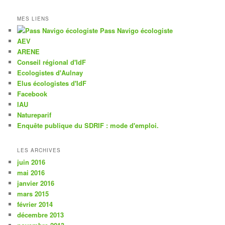
MES LIENS
Pass Navigo écologiste
AEV
ARENE
Conseil régional d'IdF
Ecologistes d'Aulnay
Elus écologistes d'IdF
Facebook
IAU
Natureparif
Enquête publique du SDRIF : mode d'emploi.
LES ARCHIVES
juin 2016
mai 2016
janvier 2016
mars 2015
février 2014
décembre 2013