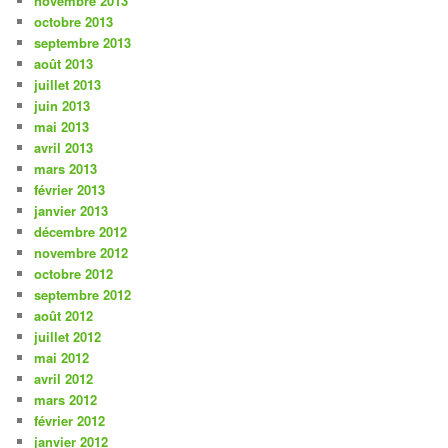
novembre 2013
octobre 2013
septembre 2013
août 2013
juillet 2013
juin 2013
mai 2013
avril 2013
mars 2013
février 2013
janvier 2013
décembre 2012
novembre 2012
octobre 2012
septembre 2012
août 2012
juillet 2012
mai 2012
avril 2012
mars 2012
février 2012
janvier 2012