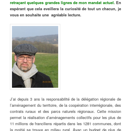
retraçant quelques grandes lignes de mon mandat actuel
.
En
espérant que cela eveillera la curiosité de tout un chacun, je
vous en souhaite une agréable lecture.
J’ai depuis 3 ans la responsabilité de la délégation régionale de
l’aménagement du territoire, de la coopération interrégionale, des
contrats ruraux et des parcs naturels régionaux. Cette mission
permet la réalisation d’aménagements collectifs pour les plus de
11 millions de franciliens répartis dans les 1281 communes, dont
la moitié se trouve en milieu rural. Avec un budget de plus de