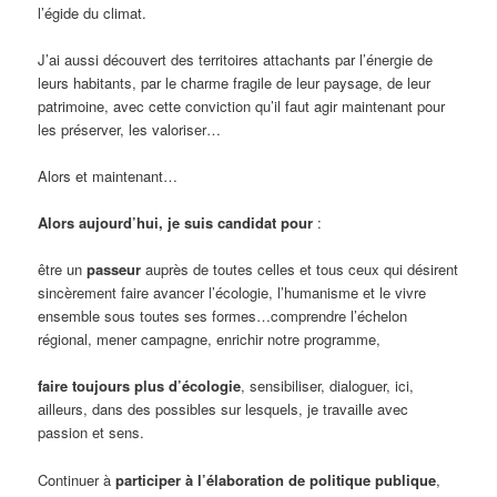
l’égide du climat.
J’ai aussi découvert des territoires attachants par l’énergie de
leurs habitants, par le charme fragile de leur paysage, de leur
patrimoine, avec cette conviction qu’il faut agir maintenant pour
les préserver, les valoriser…
Alors et maintenant…
Alors aujourd’hui, je suis candidat pour
:
être un
passeur
auprès de toutes celles et tous ceux qui désirent
sincèrement faire avancer l’écologie, l’humanisme et le vivre
ensemble sous toutes ses formes…comprendre l’échelon
régional, mener campagne, enrichir notre programme,
faire toujours plus d’écologie
, sensibiliser, dialoguer, ici,
ailleurs, dans des possibles sur lesquels, je travaille avec
passion et sens.
Continuer à
participer à l’élaboration de politique publique
,