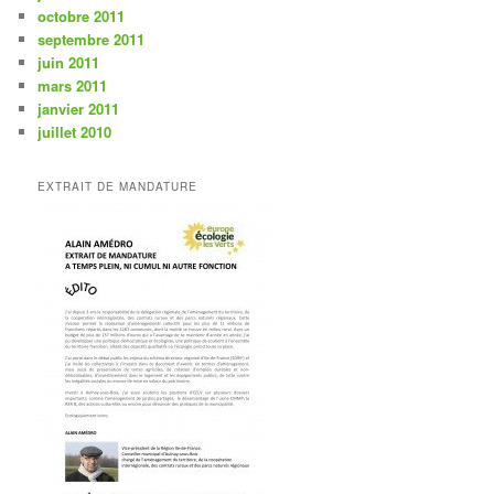
octobre 2011
septembre 2011
juin 2011
mars 2011
janvier 2011
juillet 2010
EXTRAIT DE MANDATURE