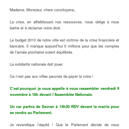
Madame, Monsieur, chers concitoyens,
La crise, en affaiblissant nos ressources, nous oblige à nous
battre et à réclamer notre droit.
Le budget 2013 de notre ville est victime de la crise financière et
bancaire. Il manque aujourd’hui 5 millions pour que les comptes
de l’année prochaine soient équilibrés.
La solidarité nationale doit jouer.
Ce n’est pas aux villes pauvres de payer la crise !
C’est pourquoi je vous appelle à vous rassembler vendredi 9
novembre à 16h devant l’Assemblée Nationale.
Un car partira de Sevran à 14h30 RDV devant la mairie pour
se rendre au Parlement.
Je revendique l’équité ! Que le Parlement décide de nous