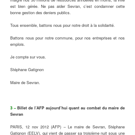
est bien gérée. Ne pas aider Sevran, c’est condamner cette
bonne gestion des deniers publics.
Tous ensemble, battons nous pour notre droit à la solidarité.
Battons nous pour notre commune, pour nos entreprises et nos
emplois.
Je compte sur vous.
Stéphane Gatignon
Maire de Sevran.
3 –
Billet de l’AFP aujourd’hui quant au combat du maire de
Sevran
PARIS, 12 nov 2012 (AFP) – Le maire de Sevran, Stéphane
Gatignon (EELV), qui vient de passer sa troisième nuit sous une