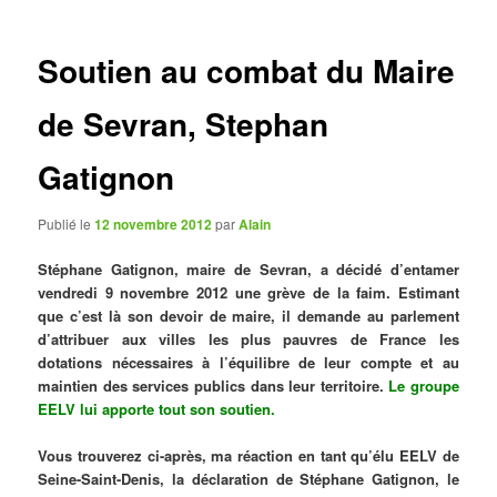
articles
Soutien au combat du Maire
de Sevran, Stephan
Gatignon
Publié le
12 novembre 2012
par
Alain
Stéphane Gatignon, maire de Sevran, a décidé d’entamer
vendredi 9 novembre 2012 une grève de la faim. Estimant
que c’est là son devoir de maire, il demande au parlement
d’attribuer aux villes les plus pauvres de France les
dotations nécessaires à l’équilibre de leur compte et au
maintien des services publics dans leur territoire.
Le groupe
EELV lui apporte tout son soutien.
Vous trouverez ci-après, ma réaction en tant qu’élu EELV de
Seine-Saint-Denis, la déclaration de Stéphane Gatignon, le