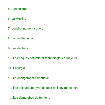
5. L’urbanisme
6. La Mobilité
7. L’environnement sonore
8. La qualité de l’air
9. Les déchets
10. Les risques naturels et technologiques majeurs
11. L’énergie
12. Le changement climatique
13. Les indicateurs synthétiques de l’environnement
14. Les démarches de territoire