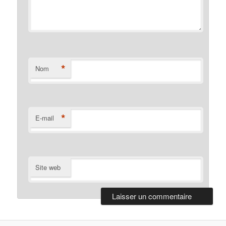
*
Nom
*
E-mail
Site web