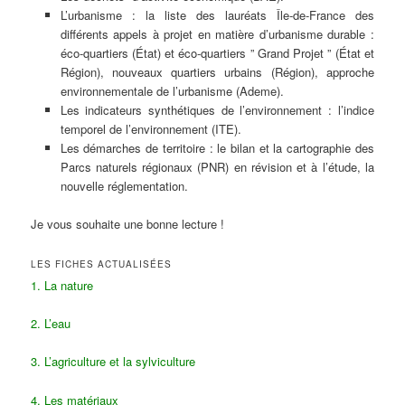
L’urbanisme : la liste des lauréats Île-de-France des
différents appels à projet en matière d’urbanisme durable :
éco-quartiers (État) et éco-quartiers ” Grand Projet ” (État et
Région), nouveaux quartiers urbains (Région), approche
environnementale de l’urbanisme (Ademe).
Les indicateurs synthétiques de l’environnement : l’indice
temporel de l’environnement (ITE).
Les démarches de territoire : le bilan et la cartographie des
Parcs naturels régionaux (PNR) en révision et à l’étude, la
nouvelle réglementation.
Je vous souhaite une bonne lecture !
LES FICHES ACTUALISÉES
1. La nature
2. L’eau
3. L’agriculture et la sylviculture
4. Les matériaux