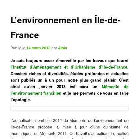
articles
L’environnement en Île-de-
France
Publié le
14 mars 2013
par
Alain
Je suis toujours assez émerveillé par les travaux que fourni
l’Institut d’Aménagement et d’Urbanisme d’Ile-de-France
.
Dossiers riches et diversifiés, études profondes et actuelles
sont publiés un à un pour notre plus grand plaisir. C’est
ainsi qu’en janvier 2013 est paru un
Mémento de
l’environnement francilien
et je me permets de vous en faire
l’apologie.
L’actualisation partielle 2012 du Mémento de l’environnement en
Île-de-France propose la mise à jour d’une quinzaine de
thématiques du Mémento 2011. Ce travail d’actualisation, réalisé