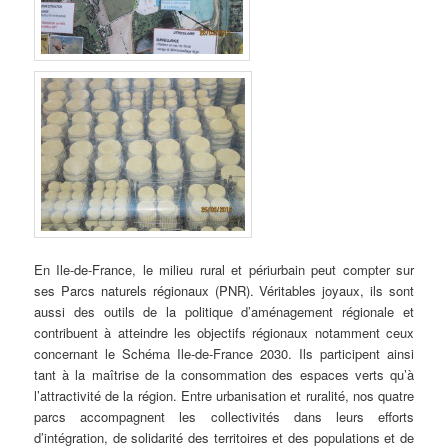
En Ile-de-France, le milieu rural et périurbain peut compter sur
ses Parcs naturels régionaux (PNR). Véritables joyaux, ils sont
aussi des outils de la politique d’aménagement régionale et
contribuent à atteindre les objectifs régionaux notamment ceux
concernant le Schéma Ile-de-France 2030. Ils participent ainsi
tant à la maîtrise de la consommation des espaces verts qu’à
l’attractivité de la région. Entre urbanisation et ruralité, nos quatre
parcs accompagnent les collectivités dans leurs efforts
d’intégration, de solidarité des territoires et des populations et de