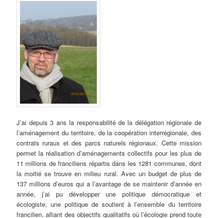
J’ai depuis 3 ans la responsabilité de la délégation régionale de
l’aménagement du territoire, de la coopération interrégionale, des
contrats ruraux et des parcs naturels régionaux. Cette mission
permet la réalisation d’aménagements collectifs pour les plus de
11 millions de franciliens répartis dans les 1281 communes, dont
la moitié se trouve en milieu rural. Avec un budget de plus de
137 millions d’euros qui a l’avantage de se maintenir d’année en
année, j’ai pu développer une politique démocratique et
écologiste, une politique de soutient à l’ensemble du territoire
francilien, alliant des objectifs qualitatifs où l’écologie prend toute