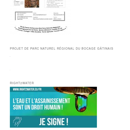
PROJET DE PARC NATUREL RÉGIONAL DU BOCAGE GÂTINAIS
RIGHT2WATER