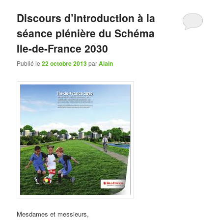
Discours d’introduction à la
séance plénière du Schéma
Ile-de-France 2030
Publié le
22 octobre 2013
par
Alain
Mesdames et messieurs,