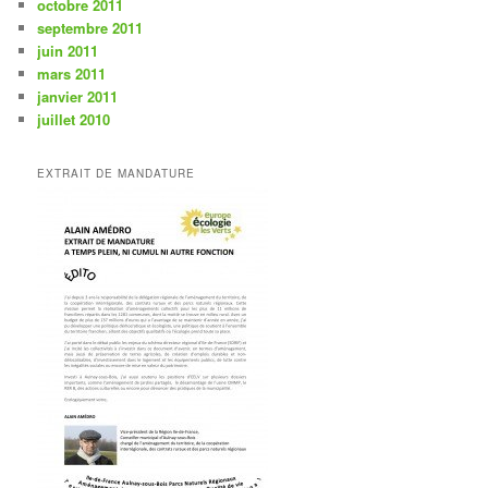
octobre 2011
septembre 2011
juin 2011
mars 2011
janvier 2011
juillet 2010
EXTRAIT DE MANDATURE