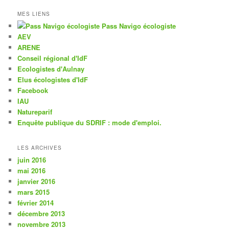
MES LIENS
Pass Navigo écologiste
AEV
ARENE
Conseil régional d'IdF
Ecologistes d'Aulnay
Elus écologistes d'IdF
Facebook
IAU
Natureparif
Enquête publique du SDRIF : mode d'emploi.
LES ARCHIVES
juin 2016
mai 2016
janvier 2016
mars 2015
février 2014
décembre 2013
novembre 2013