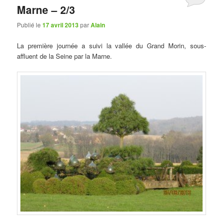
Marne – 2/3
Publié le
17 avril 2013
par
Alain
La première journée a suivi la vallée du Grand Morin, sous-
affluent de la Seine par la Marne.