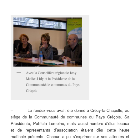
Avec la Conseillère régionale Josy
Mollet-Lidy et la Présidente de la
Communauté de communes du Pays
Créçois
– Le rendez-vous avait été donné à Crécy-la-Chapelle, au
siège de la Communauté de communes du Pays Créçois. Sa
Présidente, Patricia Lemoine, mais aussi nombre d’élus locaux
et de représentants d’association étaient dès cette heure
matinale présents. Chacun a pu s’exprimer sur ses attentes et