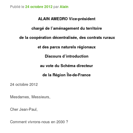
Publié le
24 octobre 2012
par
Alain
ALAIN AMEDRO Vice-président
chargé de l’aménagement du territoire
de la coopération décentralisée, des contrats ruraux
et des parcs naturels régionaux
Discours d’introduction
au vote du Schéma directeur
de la Région Île-de-France
24 octobre 2012
Mesdames, Messieurs,
Cher Jean-Paul,
Comment vivrons-nous en 2030 ?