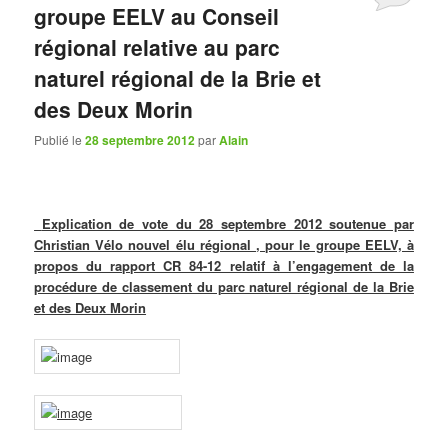
groupe EELV au Conseil
régional relative au parc
naturel régional de la Brie et
des Deux Morin
Publié le
28 septembre 2012
par
Alain
Explication de vote du 28 septembre 2012 soutenue par
Christian Vélo nouvel élu régional , pour le groupe EELV, à
propos du rapport CR 84-12 relatif à l’engagement de la
procédure de classement du parc naturel régional de la Brie
et des Deux Morin