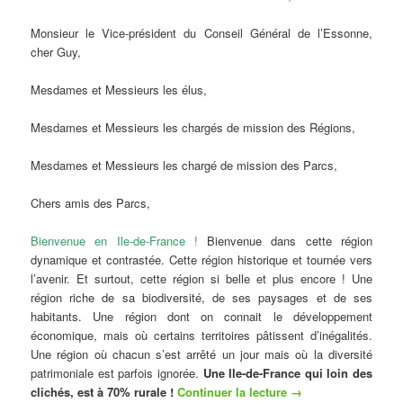
Monsieur le Vice-président du Conseil Général de l’Essonne,
cher Guy,
Mesdames et Messieurs les élus,
Mesdames et Messieurs les chargés de mission des Régions,
Mesdames et Messieurs les chargé de mission des Parcs,
Chers amis des Parcs,
Bienvenue en Ile-de-France !
Bienvenue dans cette région
dynamique et contrastée. Cette région historique et tournée vers
l’avenir. Et surtout, cette région si belle et plus encore ! Une
région riche de sa biodiversité, de ses paysages et de ses
habitants. Une région dont on connait le développement
économique, mais où certains territoires pâtissent d’inégalités.
Une région où chacun s’est arrêté un jour mais où la diversité
patrimoniale est parfois ignorée.
Une Ile-de-France qui loin des
clichés, est à 70% rurale !
Continuer la lecture
→