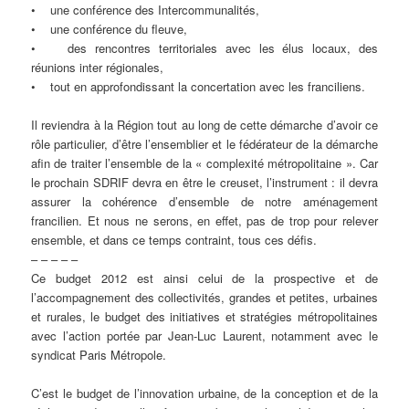
• une conférence des Intercommunalités,
• une conférence du fleuve,
• des rencontres territoriales avec les élus locaux, des
réunions inter régionales,
• tout en approfondissant la concertation avec les franciliens.
Il reviendra à la Région tout au long de cette démarche d’avoir ce
rôle particulier, d’être l’ensemblier et le fédérateur de la démarche
afin de traiter l’ensemble de la « complexité métropolitaine ». Car
le prochain SDRIF devra en être le creuset, l’instrument : il devra
assurer la cohérence d’ensemble de notre aménagement
francilien. Et nous ne serons, en effet, pas de trop pour relever
ensemble, et dans ce temps contraint, tous ces défis.
– – – – –
Ce budget 2012 est ainsi celui de la prospective et de
l’accompagnement des collectivités, grandes et petites, urbaines
et rurales, le budget des initiatives et stratégies métropolitaines
avec l’action portée par Jean-Luc Laurent, notamment avec le
syndicat Paris Métropole.
C’est le budget de l’innovation urbaine, de la conception et de la