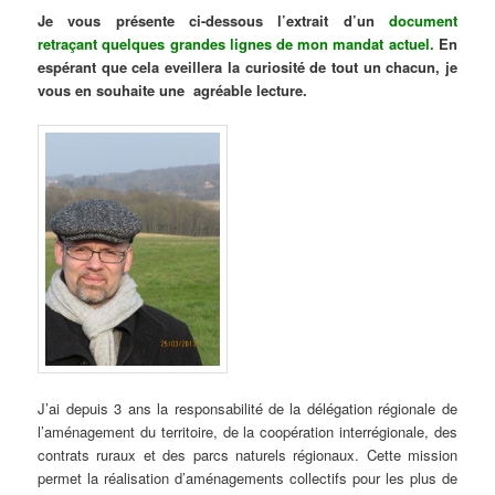
Je vous présente ci-dessous l’extrait d’un
document
retraçant quelques grandes lignes de mon mandat actuel
.
En
espérant que cela eveillera la curiosité de tout un chacun, je
vous en souhaite une agréable lecture.
J’ai depuis 3 ans la responsabilité de la délégation régionale de
l’aménagement du territoire, de la coopération interrégionale, des
contrats ruraux et des parcs naturels régionaux. Cette mission
permet la réalisation d’aménagements collectifs pour les plus de