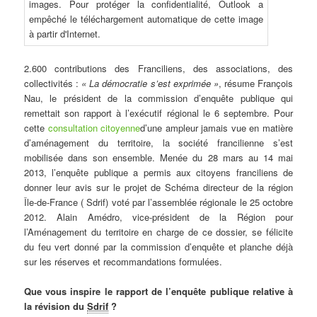
2.600 contributions des Franciliens, des associations, des
collectivités :
« La démocratie s’est exprimée »
, résume François
Nau, le président de la commission d’enquête publique qui
remettait son rapport à l’exécutif régional le 6 septembre. Pour
cette
consultation citoyenne
d’une ampleur jamais vue en matière
d’aménagement du territoire, la société francilienne s’est
mobilisée dans son ensemble. Menée du 28 mars au 14 mai
2013, l’enquête publique a permis aux citoyens franciliens de
donner leur avis sur le projet de Schéma directeur de la région
Île-de-France ( Sdrif) voté par l’assemblée régionale le 25 octobre
2012. Alain Amédro, vice-président de la Région pour
l’Aménagement du territoire en charge de ce dossier, se félicite
du feu vert donné par la commission d’enquête et planche déjà
sur les réserves et recommandations formulées.
Que vous inspire le rapport de l’enquête publique relative à
la révision du
Sdrif
?