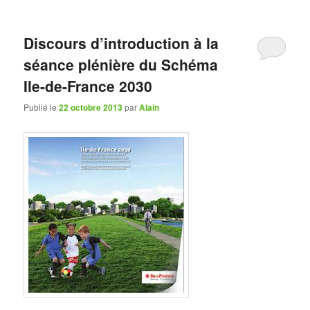
Discours d’introduction à la
séance plénière du Schéma
Ile-de-France 2030
Publié le
22 octobre 2013
par
Alain