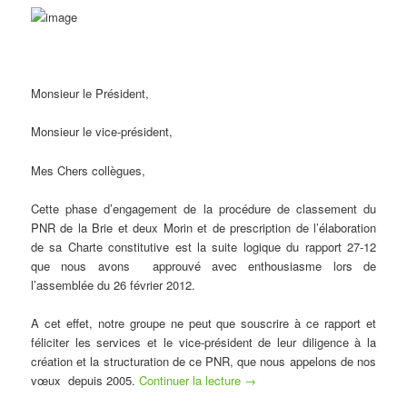
Monsieur le Président,
Monsieur le vice-président,
Mes Chers collègues,
Cette phase d’engagement de la procédure de classement du
PNR de la Brie et deux Morin et de prescription de l’élaboration
de sa Charte constitutive est la suite logique du rapport 27-12
que nous avons approuvé avec enthousiasme lors de
l’assemblée du 26 février 2012.
A cet effet, notre groupe ne peut que souscrire à ce rapport et
féliciter les services et le vice-président de leur diligence à la
création et la structuration de ce PNR, que nous appelons de nos
vœux depuis 2005.
Continuer la lecture
→