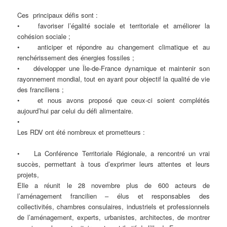
Ces principaux défis sont :
• favoriser l’égalité sociale et territoriale et améliorer la
cohésion sociale ;
• anticiper et répondre au changement climatique et au
renchérissement des énergies fossiles ;
• développer une Île-de-France dynamique et maintenir son
rayonnement mondial, tout en ayant pour objectif la qualité de vie
des franciliens ;
• et nous avons proposé que ceux-ci soient complétés
aujourd’hui par celui du défi alimentaire.
•
Les RDV ont été nombreux et prometteurs :
• La Conférence Territoriale Régionale, a rencontré un vrai
succès, permettant à tous d’exprimer leurs attentes et leurs
projets,
Elle a réunit le 28 novembre plus de 600 acteurs de
l’aménagement francilien – élus et responsables des
collectivités, chambres consulaires, industriels et professionnels
de l’aménagement, experts, urbanistes, architectes, de montrer