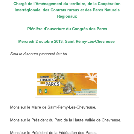
Chargé de l’Aménagement du territoire, de la Coopération
interrégionale, des Contrats ruraux et des Parcs Naturels
Régionaux
Plénière d’ouverture du Congrès des Parcs
Mercredi 2 octobre 2013, Saint Rémy-Lès-Chevreuse
Seul le discours prononcé fait foi
Monsieur le Maire de Saint-Rémy-Lès-Chevreuse,
Monsieur le Président du Parc de la Haute Vallée de Chevreuse,
Monsieur le Président de la Fédération des Parcs,