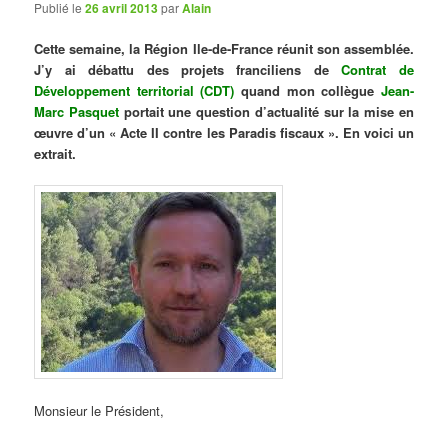
Publié le
26 avril 2013
par
Alain
Cette semaine, la Région Ile-de-France réunit son assemblée.
J’y ai débattu des projets franciliens de
Contrat de
Développement territorial (CDT)
quand mon collègue
Jean-
Marc Pasquet
portait une question d’actualité sur la mise en
œuvre d’un « Acte II contre les Paradis fiscaux ». En voici un
extrait.
Monsieur le Président,