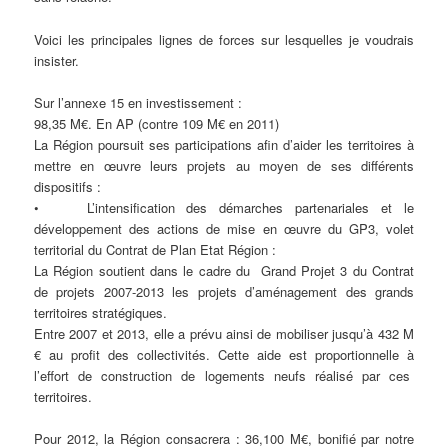
Voici les principales lignes de forces sur lesquelles je voudrais
insister.
Sur l’annexe 15 en investissement :
98,35 M€. En AP (contre 109 M€ en 2011)
La Région poursuit ses participations afin d’aider les territoires à
mettre en œuvre leurs projets au moyen de ses différents
dispositifs :
• L’intensification des démarches partenariales et le
développement des actions de mise en œuvre du GP3, volet
territorial du Contrat de Plan Etat Région :
La Région soutient dans le cadre du Grand Projet 3 du Contrat
de projets 2007-2013 les projets d’aménagement des grands
territoires stratégiques.
Entre 2007 et 2013, elle a prévu ainsi de mobiliser jusqu’à 432 M
€ au profit des collectivités. Cette aide est proportionnelle à
l’effort de construction de logements neufs réalisé par ces
territoires.
Pour 2012, la Région consacrera : 36,100 M€, bonifié par notre