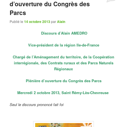
d’ouverture du Congrès des
Parcs
Publié le
14 octobre 2013
par
Alain
Discours d’Alain AMEDRO
Vice-président de la région Ile-de-France
Chargé de l’Aménagement du territoire, de la Coopération
interrégionale, des Contrats ruraux et des Parcs Naturels
Régionaux
Plénière d’ouverture du Congrès des Parcs
Mercredi 2 octobre 2013, Saint Rémy-Lès-Chevreuse
Seul le discours prononcé fait foi