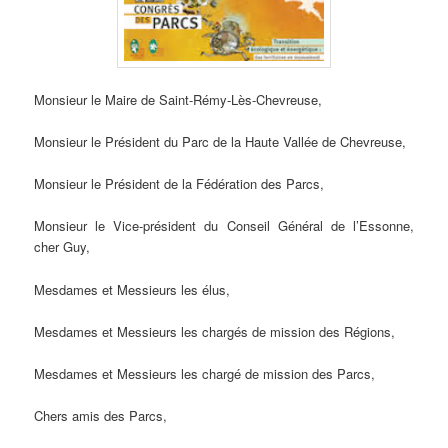
Monsieur le Maire de Saint-Rémy-Lès-Chevreuse,
Monsieur le Président du Parc de la Haute Vallée de Chevreuse,
Monsieur le Président de la Fédération des Parcs,
Monsieur le Vice-président du Conseil Général de l’Essonne,
cher Guy,
Mesdames et Messieurs les élus,
Mesdames et Messieurs les chargés de mission des Régions,
Mesdames et Messieurs les chargé de mission des Parcs,
Chers amis des Parcs,