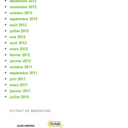
décembre 2012
novembre 2012
octobre 2012
septembre 2012
août 2012
juillet 2012
mai 2012
avril 2012
mars 2012
février 2012
janvier 2012
octobre 2011
septembre 2011
juin 2011
mars 2011
janvier 2011
juillet 2010
EXTRAIT DE MANDATURE