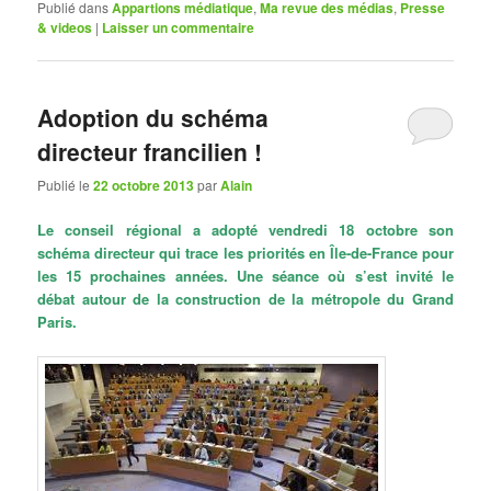
Publié dans
Appartions médiatique
,
Ma revue des médias
,
Presse
& videos
|
Laisser un commentaire
Adoption du schéma
directeur francilien !
Publié le
22 octobre 2013
par
Alain
Le conseil régional a adopté vendredi 18 octobre son
schéma directeur qui trace les priorités en Île-de-France pour
les 15 prochaines années. Une séance où s’est invité le
débat autour de la construction de la métropole du Grand
Paris.