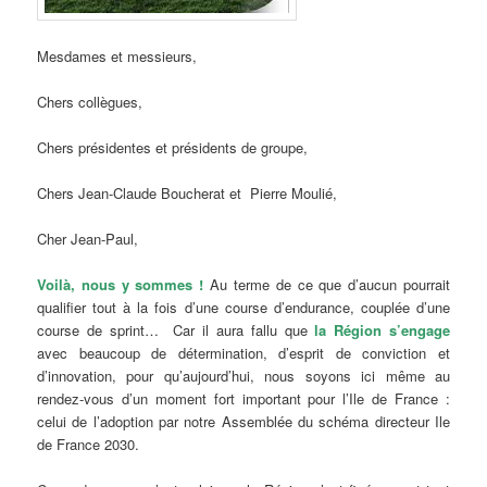
Mesdames et messieurs,
Chers collègues,
Chers présidentes et présidents de groupe,
Chers Jean-Claude Boucherat et Pierre Moulié,
Cher Jean-Paul,
Voilà, nous y sommes !
Au terme de ce que d’aucun pourrait
qualifier tout à la fois d’une course d’endurance, couplée d’une
course de sprint… Car il aura fallu que
la Région s’engage
avec beaucoup de détermination, d’esprit de conviction et
d’innovation, pour qu’aujourd’hui, nous soyons ici même au
rendez-vous d’un moment fort important pour l’Ile de France :
celui de l’adoption par notre Assemblée du schéma directeur Ile
de France 2030.