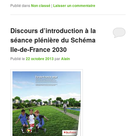
Publié dans
Non classé
|
Laisser un commentaire
Discours d’introduction à la
séance plénière du Schéma
Ile-de-France 2030
Publié le
22 octobre 2013
par
Alain