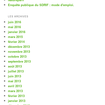
Enquête publique du SDRIF : mode d'emploi.
LES ARCHIVES
juin 2016
mai 2016
janvier 2016
mars 2015
février 2014
décembre 2013
novembre 2013
octobre 2013
septembre 2013
août 2013
juillet 2013
juin 2013
mai 2013
avril 2013
mars 2013
février 2013
janvier 2013