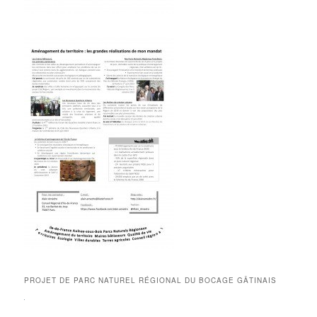
PROJET DE PARC NATUREL RÉGIONAL DU BOCAGE GÂTINAIS