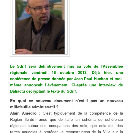
Le Sdrif sera définitivement mis au vote de l’Assemblée
régionale vendredi 18 octobre 2013. Déjà hier, une
conférence de presse donnée par Jean-Paul Huchon et moi-
même annoncait l’évènement. Ci-après une interview de
Batiactu décryptant le texte du Sdrif.
En quoi ce nouveau document n’est-il pas un nouveau
millefeuille administratif ?
Alain Amédro :
C’est typiquement de la compétence de la
Région Ile-de-France que de faire un schéma de cohérence
régionale autour des occupations des sols, que cela soit des
terres agricoles à protéger, la reconstruction de la Ville sur la