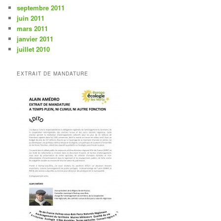
septembre 2011
juin 2011
mars 2011
janvier 2011
juillet 2010
EXTRAIT DE MANDATURE