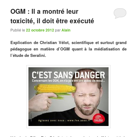
OGM : Il a montré leur
toxicité, il doit être exécuté
Publié le
22 octobre 2012
par
Alain
Explication de Christian Vélot, scientifique et surtout grand
pédagogue en matière d’OGM quant à la médiatisation de
l’étude de Seralini.