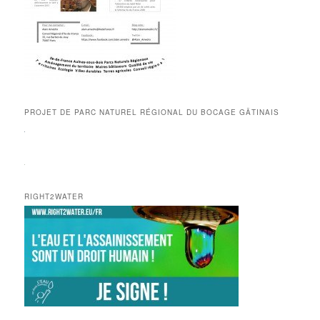
PROJET DE PARC NATUREL RÉGIONAL DU BOCAGE GÂTINAIS
RIGHT2WATER