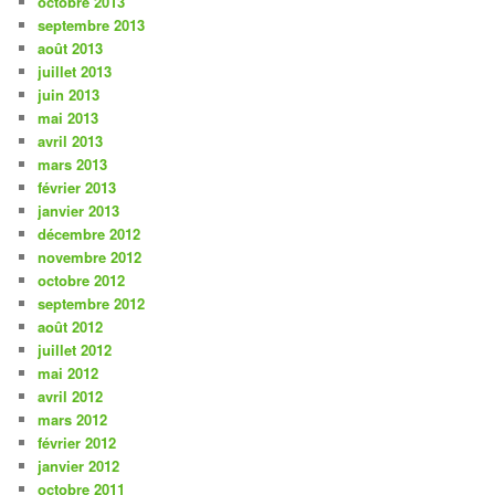
octobre 2013
septembre 2013
août 2013
juillet 2013
juin 2013
mai 2013
avril 2013
mars 2013
février 2013
janvier 2013
décembre 2012
novembre 2012
octobre 2012
septembre 2012
août 2012
juillet 2012
mai 2012
avril 2012
mars 2012
février 2012
janvier 2012
octobre 2011