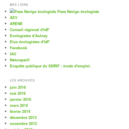
MES LIENS
Pass Navigo écologiste
AEV
ARENE
Conseil régional d'IdF
Ecologistes d'Aulnay
Elus écologistes d'IdF
Facebook
IAU
Natureparif
Enquête publique du SDRIF : mode d'emploi.
LES ARCHIVES
juin 2016
mai 2016
janvier 2016
mars 2015
février 2014
décembre 2013
novembre 2013