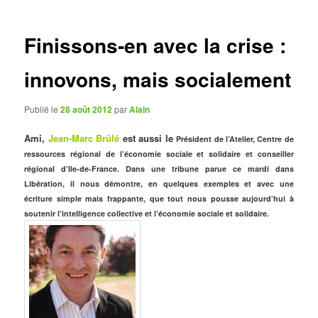
articles
Finissons-en avec la crise :
innovons, mais socialement
Publié le
28 août 2012
par
Alain
Ami,
Jean-Marc Brûlé
est aussi le
Président de l’Atelier, Centre de
ressources régional de l’économie sociale et solidaire et conseiller
régional d’Ile-de-France. Dans une tribune parue ce mardi dans
Libération, il nous démontre, en quelques exemples et avec une
écriture simple mais frappante, que tout nous pousse aujourd’hui à
soutenir l’intelligence collective et l’économie sociale et solidaire.