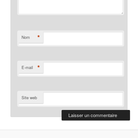
*
Nom
*
E-mail
Site web