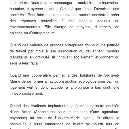
l’austérité». Nous devons encourager et soutenir cette innovation
humaine, citoyenne et verte. C’est là que réside l’avenir de nos
sociétés ! Pour faire simple, l’innovation sociale consiste à créer
des réponses nouvelles à des besoins sociaux ou
environnementaux. Elle émerge de citoyens, d’usagers, de
salariés ou d’entrepreneurs.
Quand des salariés de grandes entreprises donnent une journée
de travail par mois à une association ou deviennent mentors
d’étudiants en difficulté, ils innovent socialement et donnent du
sens à leur travail.
Quand une coopérative permet à des habitants de Seine-et-
Marne de se former à l’autoconstruction écologique pour bâtir un
logement vert et donc accéder à la propriété à bas coût, elle
innove socialement.
Quand des étudiants implantent une épicerie solidaire doublée
d’une Amap (Association pour le maintien d’une agriculture
paysanne) au cœur de l’université de Lyon-I, ils offrent la
possibilité à leurs camarades de mieux se nourrir tout en