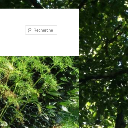
Recherche