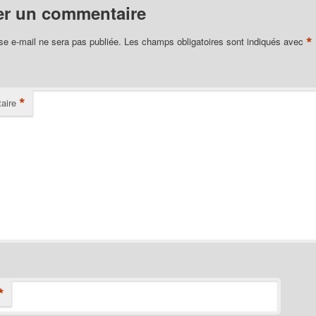
er un commentaire
*
se e-mail ne sera pas publiée.
Les champs obligatoires sont indiqués avec
*
aire
*