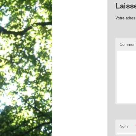
Laiss
Votre adres
Comment
Nom