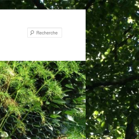
Recherche