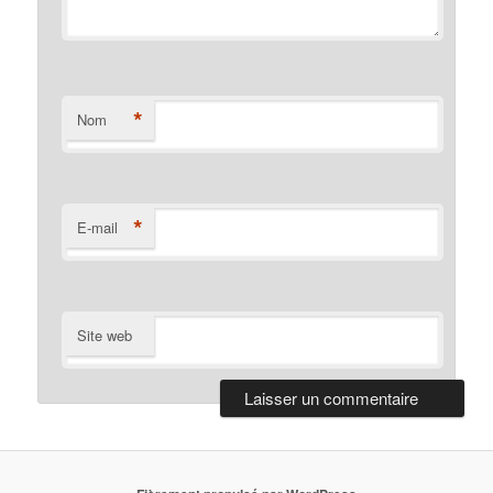
*
Nom
*
E-mail
Site web