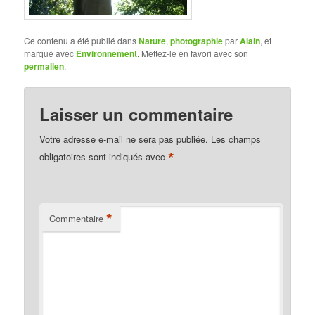
Ce contenu a été publié dans
Nature
,
photographie
par
Alain
, et
marqué avec
Environnement
. Mettez-le en favori avec son
permalien
.
Laisser un commentaire
Votre adresse e-mail ne sera pas publiée.
Les champs
*
obligatoires sont indiqués avec
*
Commentaire