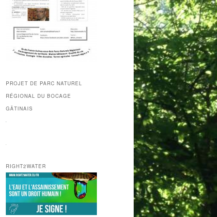
PROJET DE PARC NATUREL
RÉGIONAL DU BOCAGE
GÂTINAIS
RIGHT2WATER