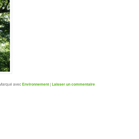
Marqué avec
Environnement
|
Laisser un commentaire