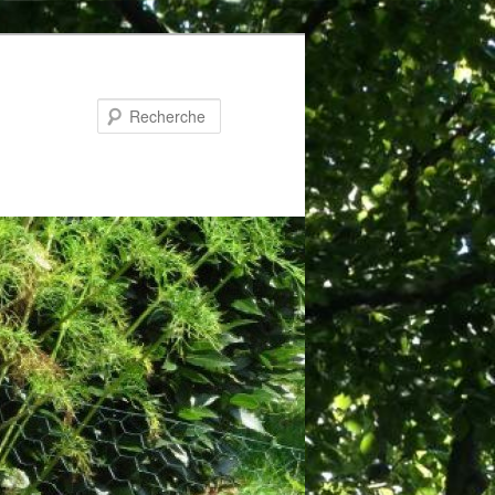
Recherche