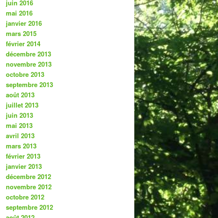
juin 2016
mai 2016
janvier 2016
mars 2015
février 2014
décembre 2013
novembre 2013
octobre 2013
septembre 2013
août 2013
juillet 2013
juin 2013
mai 2013
avril 2013
mars 2013
février 2013
janvier 2013
décembre 2012
novembre 2012
octobre 2012
septembre 2012
août 2012