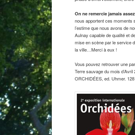
On ne remercie jamais assez 
nous apportent ces moments s
l’estime que nous avons de
Aulnay capable de qualité et d
mise en scène par le service 
la ville…Merci à eux !
Vous pouvez retrouver une par
Terre sauvage du mois d’Avril 
ORCHIDÉES, ed. Uhmer. 128 p