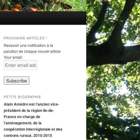
PROCHAINS ARTICLES !
Recevoir une notification à la
parution de chaque nouvel article
Your email:
PETITE BIOGRAPHIE
Alain Amédro est l’ancien vice-
président de la région Ile-de-
France en charge de
l’aménagement, de la
coopération interrégionale et des
contrats ruraux. 2010-2015