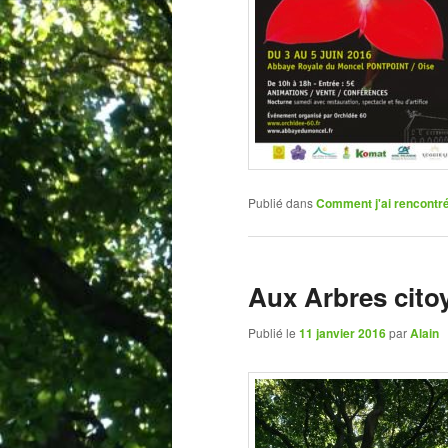
Publié dans
Comment j'ai rencontré.
Aux Arbres cit
Publié le
11 janvier 2016
par
Alain