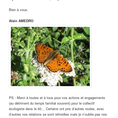
Bien à vous,
Alain AMEDRO
PS : Merci à toutes et à tous pour vos actions et engagements
(au détriment du temps familial souvent) pour le collectif
écologiste dans le 93… Certains ont pris d’autres routes, avec
d’autres nos relations se sont refroidies mais je n’oublie pas nos