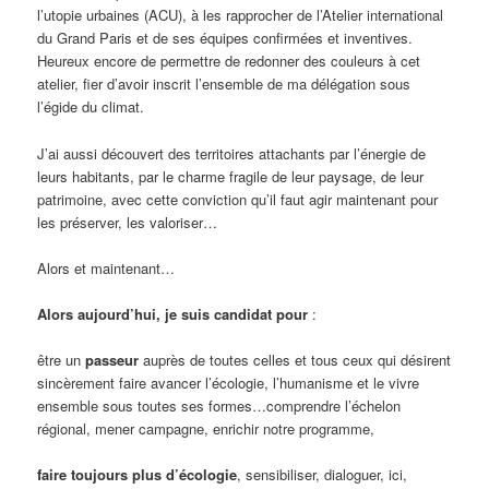
l’utopie urbaines (ACU), à les rapprocher de l’Atelier international
du Grand Paris et de ses équipes confirmées et inventives.
Heureux encore de permettre de redonner des couleurs à cet
atelier, fier d’avoir inscrit l’ensemble de ma délégation sous
l’égide du climat.
J’ai aussi découvert des territoires attachants par l’énergie de
leurs habitants, par le charme fragile de leur paysage, de leur
patrimoine, avec cette conviction qu’il faut agir maintenant pour
les préserver, les valoriser…
Alors et maintenant…
Alors aujourd’hui, je suis candidat pour
:
être un
passeur
auprès de toutes celles et tous ceux qui désirent
sincèrement faire avancer l’écologie, l’humanisme et le vivre
ensemble sous toutes ses formes…comprendre l’échelon
régional, mener campagne, enrichir notre programme,
faire toujours plus d’écologie
, sensibiliser, dialoguer, ici,