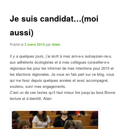
articles
Je suis candidat…(moi
aussi)
Publié le
2 mars 2015
par
Alain
Il y a quelques jours, j’ai écrit à mes ami-e-s aulnaysien-ne-s,
aux adhérents écologistes et à mes collègues conseiller-e-s
régionaux-les pour les informer de mes intentions pour 2015 et
les élections régionales. Je vous en fais part sur ce blog, vous
qui me lisez depuis quelques années et avez accompagné,
soutenu, suivi mes engagements.
C’est un de ces textes qu’il faut mieux lire jusqu’au bout.Bonne
lecture et à bientôt, Alain