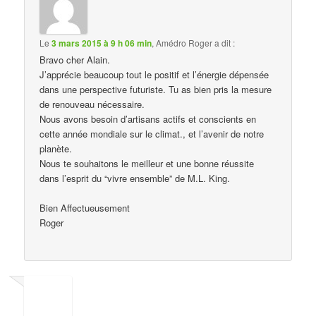
Le
3 mars 2015 à 9 h 06 min
,
Amédro Roger
a dit :
Bravo cher Alain.
J’apprécie beaucoup tout le positif et l’énergie dépensée
dans une perspective futuriste. Tu as bien pris la mesure
de renouveau nécessaire.
Nous avons besoin d’artisans actifs et conscients en
cette année mondiale sur le climat., et l’avenir de notre
planète.
Nous te souhaitons le meilleur et une bonne réussite
dans l’esprit du “vivre ensemble” de M.L. King.
Bien Affectueusement
Roger