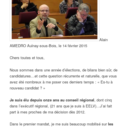
Alain
AMEDRO Aulnay-sous-Bois, le 14 février 2015
Chers toutes et tous,
Nous sommes dans une année d’élections, de bilans bien sûr, de
candidatures…et cette question récurrente et naturelle, que vous
avez été nombreux à me poser ces derniers temps : « Es-tu à
nouveau candidat ? »
Je suis élu depuis onze ans au conseil régional
, dont cinq
dans l’exécutif régional, (21 ans que je suis à EELV)…J’ai fait
part à mes proches de ma décision dès 2012.
Dans le premier mandat, je me suis beaucoup mobilisé sur
les