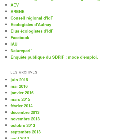
AEV
ARENE
Conseil régional d'IdF
Ecologistes d'Aulnay
Elus écologistes d'IdF
Facebook
IAU
Natureparif
Enquête publique du SDRIF : mode d'emploi.
LES ARCHIVES
juin 2016
mai 2016
janvier 2016
mars 2015
février 2014
décembre 2013
novembre 2013
octobre 2013
septembre 2013
août 2013