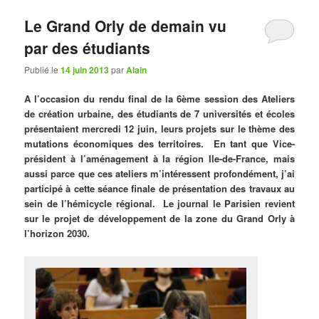
Le Grand Orly de demain vu
par des étudiants
Publié le
14 juin 2013
par
Alain
A l’occasion du rendu final de la 6ème session des Ateliers
de création urbaine, des étudiants de 7 universités et écoles
présentaient mercredi 12 juin, leurs projets sur le thème des
mutations économiques des territoires. En tant que Vice-
président à l’aménagement à la région Ile-de-France, mais
aussi parce que ces ateliers m’intéressent profondément, j’ai
participé à cette séance finale de présentation des travaux au
sein de l’hémicycle régional. Le journal le Parisien revient
sur le projet de développement de la zone du Grand Orly à
l’horizon 2030.