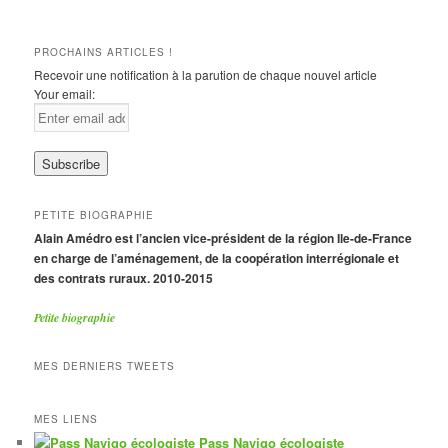
PROCHAINS ARTICLES !
Recevoir une notification à la parution de chaque nouvel article
Your email:
PETITE BIOGRAPHIE
Alain Amédro est l’ancien vice-président de la région Ile-de-France
en charge de l’aménagement, de la coopération interrégionale et
des contrats ruraux. 2010-2015
Petite biographie
MES DERNIERS TWEETS
MES LIENS
Pass Navigo écologiste