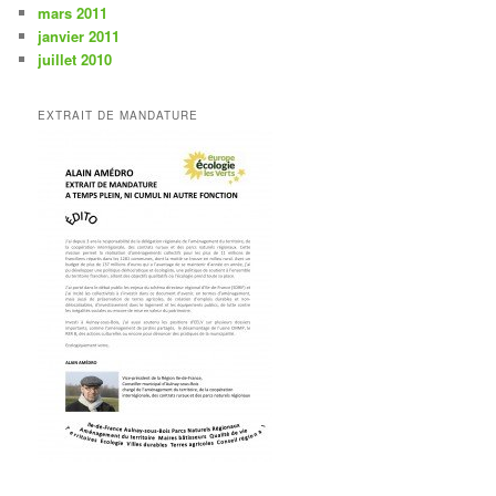
mars 2011
janvier 2011
juillet 2010
EXTRAIT DE MANDATURE