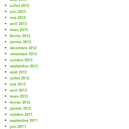
juillet 2013
juin 2013
mai 2013
avril 2013
mars 2013
février 2013
janvier 2013
décembre 2012
novembre 2012
octobre 2012
septembre 2012
août 2012
juillet 2012
mai 2012
avril 2012
mars 2012
février 2012
janvier 2012
octobre 2011
septembre 2011
juin 2011