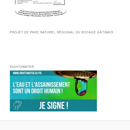
PROJET DE PARC NATUREL RÉGIONAL DU BOCAGE GÂTINAIS
RIGHT2WATER