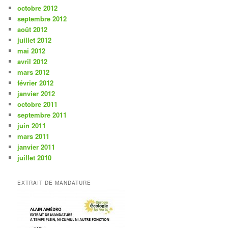
octobre 2012
septembre 2012
août 2012
juillet 2012
mai 2012
avril 2012
mars 2012
février 2012
janvier 2012
octobre 2011
septembre 2011
juin 2011
mars 2011
janvier 2011
juillet 2010
EXTRAIT DE MANDATURE