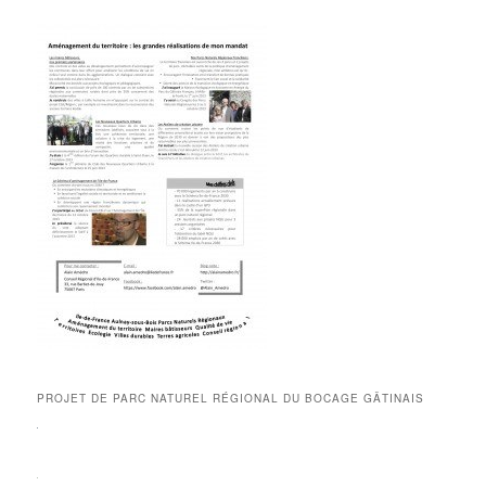
PROJET DE PARC NATUREL RÉGIONAL DU BOCAGE GÂTINAIS