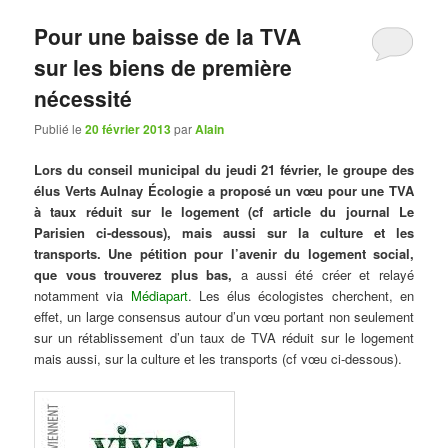
Pour une baisse de la TVA
sur les biens de première
nécessité
Publié le
20 février 2013
par
Alain
Lors du conseil municipal du jeudi 21 février, le groupe des
élus Verts Aulnay Écologie a proposé un vœu pour une TVA
à taux réduit sur le logement (cf article du journal Le
Parisien ci-dessous), mais aussi sur la culture et les
transports. Une pétition
pour l’avenir du logement social,
que vous trouverez plus bas,
a aussi été créer et relayé
notamment via
Médiapart
. Les élus écologistes cherchent, en
effet, un large consensus autour d’un vœu portant non seulement
sur un rétablissement d’un taux de TVA réduit sur le logement
mais aussi, sur la culture et les transports (cf vœu ci-dessous).