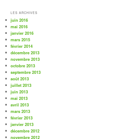
LES ARCHIVES
juin 2016
mai 2016
janvier 2016
mars 2015
février 2014
décembre 2013
novembre 2013
octobre 2013
septembre 2013
août 2013
juillet 2013
juin 2013
mai 2013
avril 2013
mars 2013
février 2013
janvier 2013
décembre 2012
novembre 2012