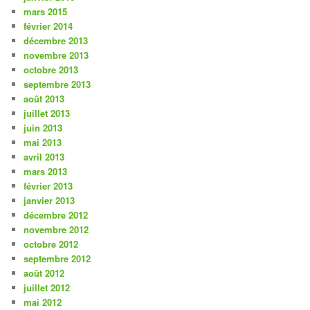
mars 2015
février 2014
décembre 2013
novembre 2013
octobre 2013
septembre 2013
août 2013
juillet 2013
juin 2013
mai 2013
avril 2013
mars 2013
février 2013
janvier 2013
décembre 2012
novembre 2012
octobre 2012
septembre 2012
août 2012
juillet 2012
mai 2012