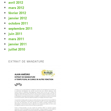
avril 2012
mars 2012
février 2012
janvier 2012
octobre 2011
septembre 2011
juin 2011
mars 2011
janvier 2011
juillet 2010
EXTRAIT DE MANDATURE