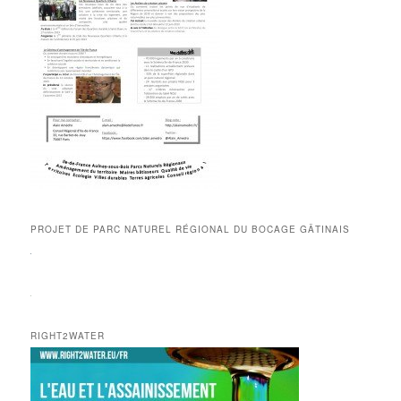
PROJET DE PARC NATUREL RÉGIONAL DU BOCAGE GÂTINAIS
RIGHT2WATER