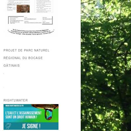
PROJET DE PARC NATUREL
RÉGIONAL DU BOCAGE
GÂTINAIS
RIGHT2WATER