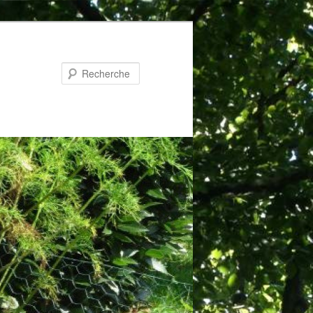
Recherche