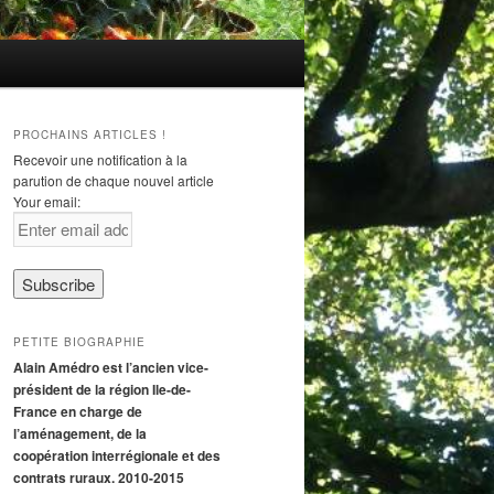
PROCHAINS ARTICLES !
Recevoir une notification à la
parution de chaque nouvel article
Your email:
PETITE BIOGRAPHIE
Alain Amédro est l’ancien vice-
président de la région Ile-de-
France en charge de
l’aménagement, de la
coopération interrégionale et des
contrats ruraux. 2010-2015