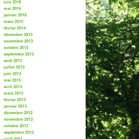
juin 2016
mai 2016
janvier 2016
mars 2015
février 2014
décembre 2013
novembre 2013
octobre 2013
septembre 2013
août 2013
juillet 2013
juin 2013
mai 2013
avril 2013
mars 2013
février 2013
janvier 2013
décembre 2012
novembre 2012
octobre 2012
septembre 2012
août 2012