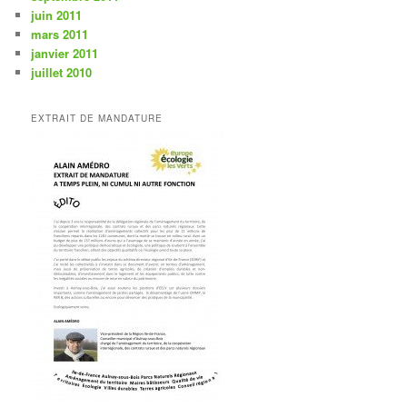
juin 2011
mars 2011
janvier 2011
juillet 2010
EXTRAIT DE MANDATURE