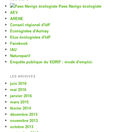
Pass Navigo écologiste
AEV
ARENE
Conseil régional d'IdF
Ecologistes d'Aulnay
Elus écologistes d'IdF
Facebook
IAU
Natureparif
Enquête publique du SDRIF : mode d'emploi.
LES ARCHIVES
juin 2016
mai 2016
janvier 2016
mars 2015
février 2014
décembre 2013
novembre 2013
octobre 2013