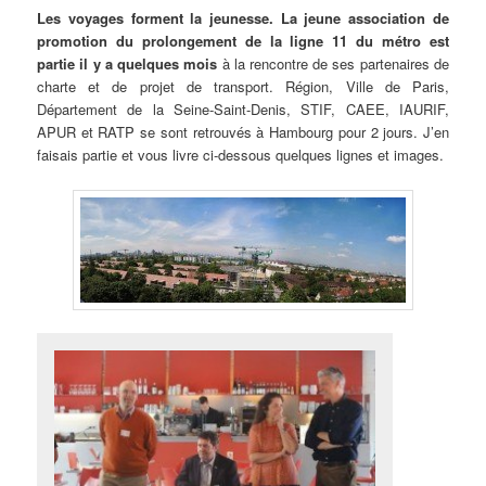
Les voyages forment la jeunesse. La jeune association de
promotion du prolongement de la ligne 11 du métro est
partie
il y a quelques mois
à la rencontre de ses partenaires de
charte et de projet de transport. Région, Ville de Paris,
Département de la Seine-Saint-Denis, STIF, CAEE, IAURIF,
APUR et RATP se sont retrouvés à Hambourg pour 2 jours. J’en
faisais partie et vous livre ci-dessous quelques lignes et images.