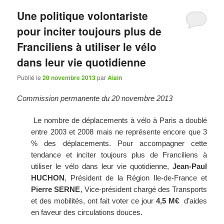
articles
Une politique volontariste
pour inciter toujours plus de
Franciliens à utiliser le vélo
dans leur vie quotidienne
Publié le
20 novembre 2013
par
Alain
Commission permanente du 20 novembre 2013
Le nombre de déplacements à vélo à Paris a doublé
entre 2003 et 2008 mais ne représente encore que 3
% des déplacements. Pour accompagner cette
tendance et inciter toujours plus de Franciliens à
utiliser le vélo dans leur vie quotidienne,
Jean-Paul
HUCHON
, Président de la Région Ile-de-France et
Pierre SERNE
, Vice-président chargé des Transports
et des mobilités, ont fait voter ce jour
4,5
M€
d’aides
en faveur des circulations douces.