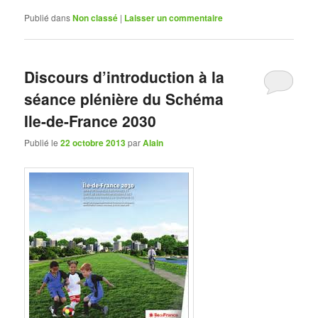
Publié dans
Non classé
|
Laisser un commentaire
Discours d’introduction à la
séance plénière du Schéma
Ile-de-France 2030
Publié le
22 octobre 2013
par
Alain