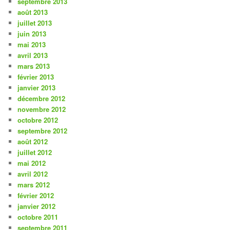
septembre 2013
août 2013
juillet 2013
juin 2013
mai 2013
avril 2013
mars 2013
février 2013
janvier 2013
décembre 2012
novembre 2012
octobre 2012
septembre 2012
août 2012
juillet 2012
mai 2012
avril 2012
mars 2012
février 2012
janvier 2012
octobre 2011
septembre 2011