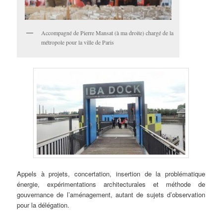
Accompagné de Pierre Mansat (à ma droite) chargé de la
métropole pour la ville de Paris
Appels à projets, concertation, insertion de la problématique
énergie, expérimentations architecturales et méthode de
gouvernance de l’aménagement, autant de sujets d’observation
pour la délégation.