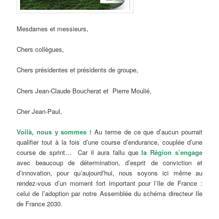
Mesdames et messieurs,
Chers collègues,
Chers présidentes et présidents de groupe,
Chers Jean-Claude Boucherat et Pierre Moulié,
Cher Jean-Paul,
Voilà, nous y sommes !
Au terme de ce que d’aucun pourrait
qualifier tout à la fois d’une course d’endurance, couplée d’une
course de sprint… Car il aura fallu que
la Région s’engage
avec beaucoup de détermination, d’esprit de conviction et
d’innovation, pour qu’aujourd’hui, nous soyons ici même au
rendez-vous d’un moment fort important pour l’Ile de France :
celui de l’adoption par notre Assemblée du schéma directeur Ile
de France 2030.