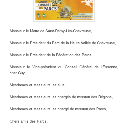
Monsieur le Maire de Saint-Rémy-Lès-Chevreuse,
Monsieur le Président du Parc de la Haute Vallée de Chevreuse,
Monsieur le Président de la Fédération des Parcs,
Monsieur le Vice-président du Conseil Général de l’Essonne,
cher Guy,
Mesdames et Messieurs les élus,
Mesdames et Messieurs les chargés de mission des Régions,
Mesdames et Messieurs les chargé de mission des Parcs,
Chers amis des Parcs,