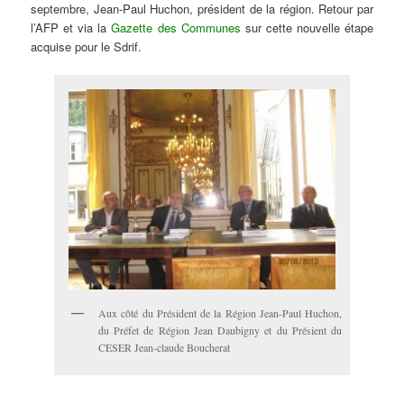
septembre, Jean-Paul Huchon, président de la région. Retour par
l’AFP et via la
Gazette des Communes
sur cette nouvelle étape
acquise pour le Sdrif.
Aux côté du Président de la Région Jean-Paul Huchon,
du Préfet de Région Jean Daubigny et du Présient du
CESER Jean-claude Boucherat