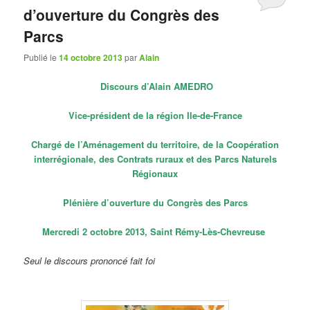
d’ouverture du Congrès des
Parcs
Publié le
14 octobre 2013
par
Alain
Discours d’Alain AMEDRO
Vice-président de la région Ile-de-France
Chargé de l’Aménagement du territoire, de la Coopération
interrégionale, des Contrats ruraux et des Parcs Naturels
Régionaux
Plénière d’ouverture du Congrès des Parcs
Mercredi 2 octobre 2013, Saint Rémy-Lès-Chevreuse
Seul le discours prononcé fait foi