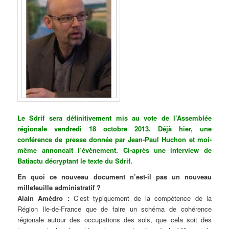
Le Sdrif sera définitivement mis au vote de l’Assemblée
régionale vendredi 18 octobre 2013. Déjà hier, une
conférence de presse donnée par Jean-Paul Huchon et moi-
même annoncait l’évènement. Ci-après une interview de
Batiactu décryptant le texte du Sdrif.
En quoi ce nouveau document n’est-il pas un nouveau
millefeuille administratif ?
Alain Amédro :
C’est typiquement de la compétence de la
Région Ile-de-France que de faire un schéma de cohérence
régionale autour des occupations des sols, que cela soit des